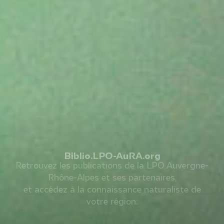
Biblio.LPO-AuRA.org
Retrouvez les publications de la LPO Auvergne-
Rhône-Alpes et ses partenaires,
et accédez à la connaissance naturaliste de
votre région.