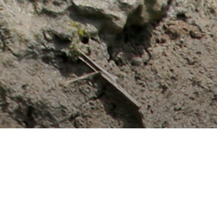
Siège social