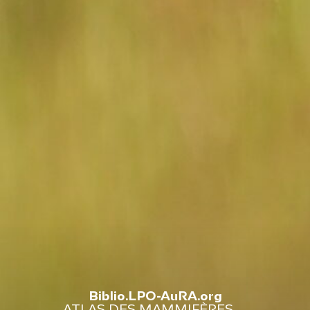
Biblio.LPO-AuRA.org
ATLAS DES MAMMIFÈRES