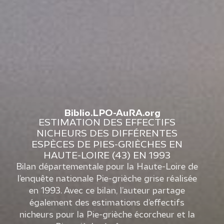
Biblio.LPO-AuRA.org
ESTIMATION DES EFFECTIFS
NICHEURS DES DIFFÉRENTES
ESPÈCES DE PIES-GRIÈCHES EN
HAUTE-LOIRE (43) EN 1993
Bilan départementale pour la Haute-Loire de
l’enquête nationale Pie-grièche grise réalisée
en 1993. Avec ce bilan, l’auteur partage
également des estimations d’effectifs
nicheurs pour la Pie-grièche écorcheur et la