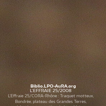
Biblio.LPO-AuRA.org
L’EFFRAIE 25/2008
L’Effraie 25/CORA-Rhône : Traquet motteux,
Bondrée, plateau des Grandes Terres,