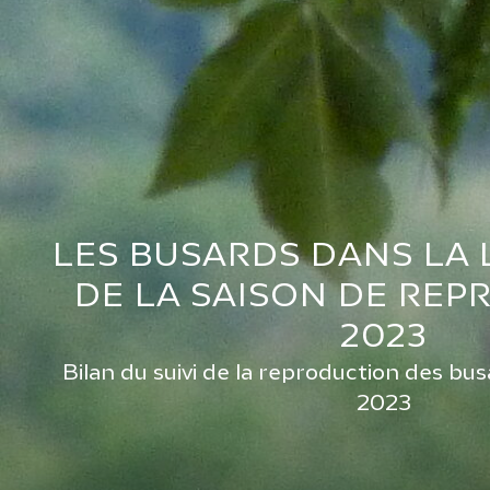
LES BUSARDS DANS LA L
DE LA SAISON DE RE
2023
Bilan du suivi de la reproduction des bus
2023