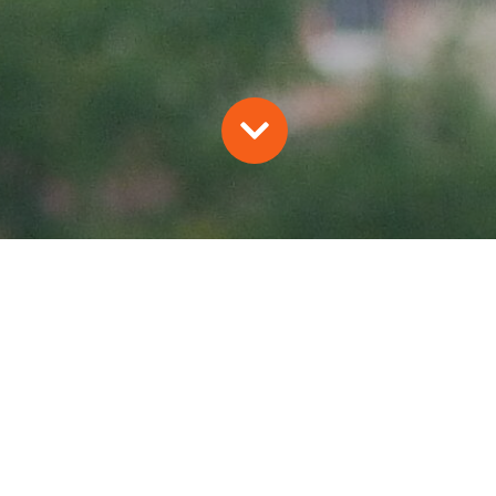
 BILAN DE LA SAISON DE REPRODUCTION