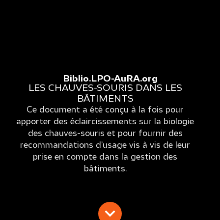
Biblio.LPO-AuRA.org
LES CHAUVES-SOURIS DANS LES
BÂTIMENTS
Ce document a été conçu à la fois pour
apporter des éclaircissements sur la biologie
des chauves-souris et pour fournir des
recommandations d’usage vis à vis de leur
prise en compte dans la gestion des
bâtiments.