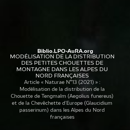
Biblio.LPO-AuRA.org
MODÉLISATION DE LA DISTRIBUTION
DES PETITES CHOUETTES DE
MONTAGNE DANS LES ALPES DU
NORD FRANÇAISES
Article « Naturae N°13 (2021) » :
Modélisation de la distribution de la
Chouette de Tengmalm (Aegolius funereus)
et de la Chevêchette d’Europe (Glaucidium
passerinum) dans les Alpes du Nord
françaises