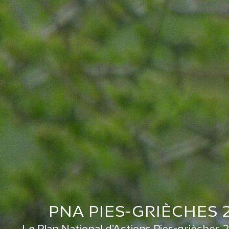
PNA PIES-GRIÈCHES 