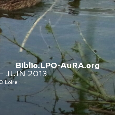
Biblio.LPO-AuRA.org
 JUIN 2013
PO Loire