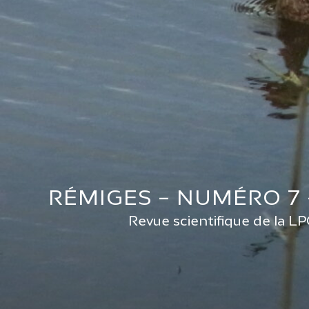
RÉMIGES – NUMÉRO 7 –
Revue scientifique de la L