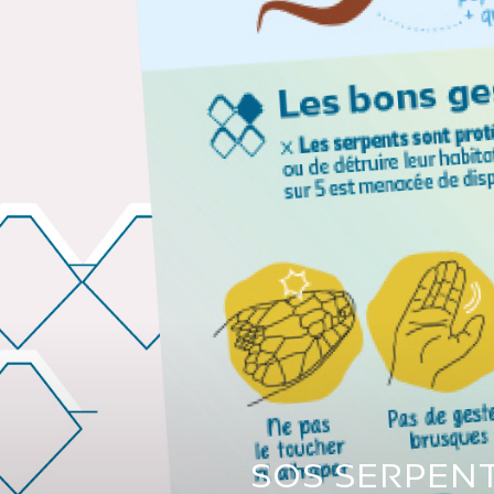
SOS SERPEN