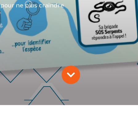
pour ne plus craindre