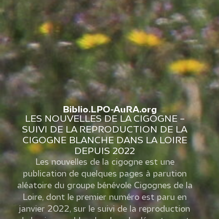
Biblio.LPO-AuRA.org
LES NOUVELLES DE LA CIGOGNE –
SUIVI DE LA REPRODUCTION DE LA
CIGOGNE BLANCHE DANS LA LOIRE
DEPUIS 2022
Les nouvelles de la cigogne est une
publication de quelques pages à parution
aléatoire du groupe bénévole Cigognes de la
Loire, dont le premier numéro est paru en
janvier 2022, sur le suivi de la reproduction